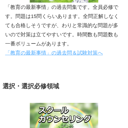
「教育の最新事情」の過去問集です。全員必修で
す。問題は15問くらいあります。全問正解しなく
ても合格しそうですが、わりと常識的な問題が多
いので対策は立てやすいです。時間数も問題数も
一番ボリュームがあります。
「教育の最新事情」の過去問＆試験対策へ
選択・選択必修領域