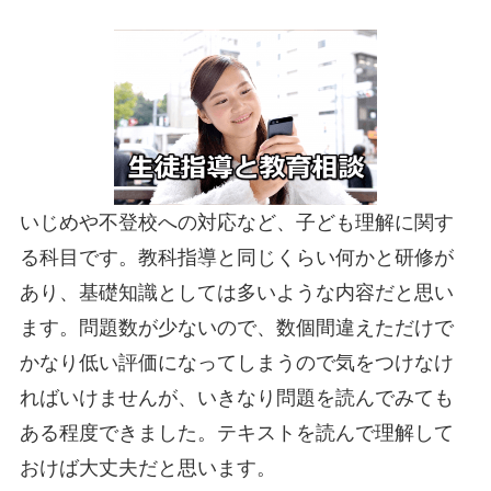
いじめや不登校への対応など、子ども理解に関す
る科目です。教科指導と同じくらい何かと研修が
あり、基礎知識としては多いような内容だと思い
ます。問題数が少ないので、数個間違えただけで
かなり低い評価になってしまうので気をつけなけ
ればいけませんが、いきなり問題を読んでみても
ある程度できました。テキストを読んで理解して
おけば大丈夫だと思います。