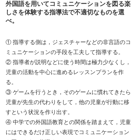
外国語を用いてコミュニケーションを図る楽
しさを体験する指導法で不適切なものを選
べ。
① 指導する側は，ジェスチャーなどの非言語のコ
ミュニケーションの手段を工夫して指導する。
② 指導者が説明などに使う時間は極力少なくし，
児童の活動を中心に進めるレッスンプランを作
る。
③ ゲームを行うとき，そのゲームに慣れてきたら
児童が先生の代わりをして，他の児童が行動に移
すという状況を作り出す。
④ 中学での外国語教育との関係を踏まえて，児童
にはできるだけ正しい表現でコミュニケーション