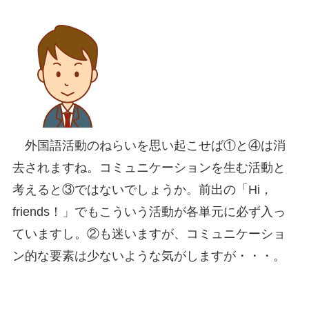
外国語活動のねらいを思い起こせば①と④は消
去されますね。コミュニケーションを生む活動と
考えると③ではないでしょうか。前出の「Hi，
friends！」でもこういう活動が各単元に必ず入っ
ていますし。②も迷いますが、コミュニケーショ
ン的な要素は少ないような気がしますが・・・。