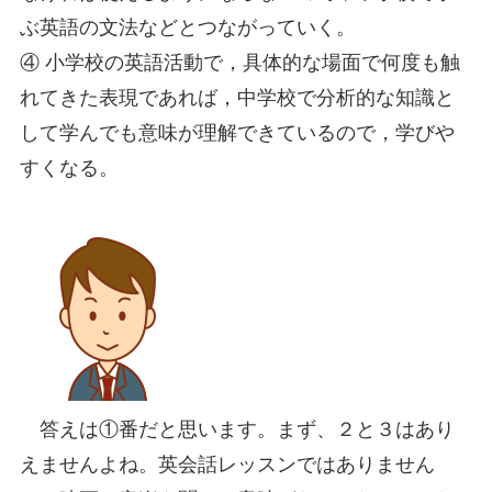
ぶ英語の文法などとつながっていく。
④ 小学校の英語活動で，具体的な場面で何度も触
れてきた表現であれば，中学校で分析的な知識と
して学んでも意味が理解できているので，学びや
すくなる。
答えは①番だと思います。まず、２と３はあり
えませんよね。英会話レッスンではありません