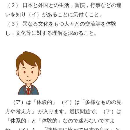
（２） 日本と外国との生活，習慣，行事などの違
いを知り（イ）があることに気付くこと。
（３） 異なる文化をもつ人々との交流等を体験
し，文化等に対する理解を深めること。
（ア）は「体験的」 （イ）は「多様なものの見
方や考え方」 が入ります。選択問題で、（ア）は
「体系的」と「体験的」なので迷わないですよ