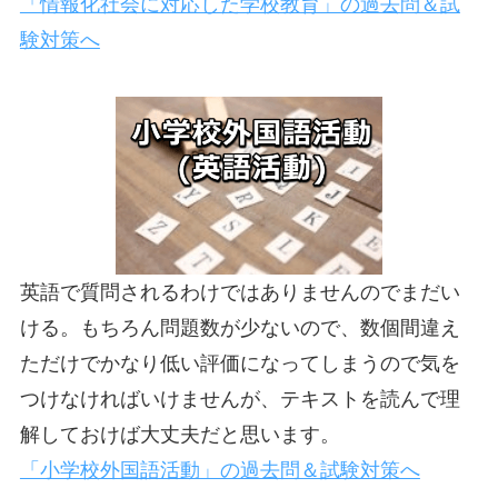
「情報化社会に対応した学校教育」の過去問＆試
験対策へ
英語で質問されるわけではありませんのでまだい
ける。もちろん問題数が少ないので、数個間違え
ただけでかなり低い評価になってしまうので気を
つけなければいけませんが、テキストを読んで理
解しておけば大丈夫だと思います。
「小学校外国語活動」の過去問＆試験対策へ