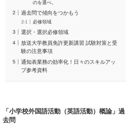
のを選べ。
過去問で傾向をつかもう
必修領域
選択・選択必修領域
放送大学教員免許更新講習 試験対策と受
験の注意事項
通知表業務の効率化！日々のスキルアッ
プ参考資料
「小学校外国語活動（英語活動）概論」過
去問