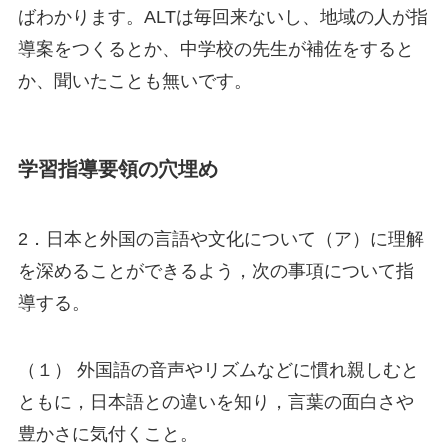
ばわかります。ALTは毎回来ないし、地域の人が指
導案をつくるとか、中学校の先生が補佐をすると
か、聞いたことも無いです。
学習指導要領の穴埋め
2．日本と外国の言語や文化について（ア）に理解
を深めることができるよう，次の事項について指
導する。
（１） 外国語の音声やリズムなどに慣れ親しむと
ともに，日本語との違いを知り，言葉の面白さや
豊かさに気付くこと。