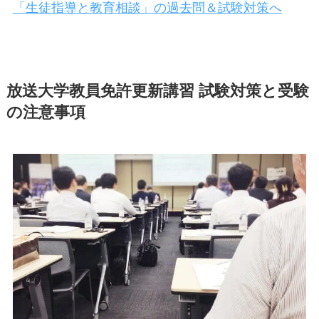
「生徒指導と教育相談」の過去問＆試験対策へ
放送大学教員免許更新講習 試験対策と受験
の注意事項