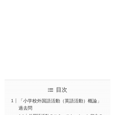
目次
「小学校外国語活動（英語活動）概論」
過去問