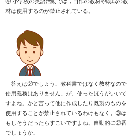
④ 小学校の英語活動では，自作の教材や既成の教
材は使用するのが禁止されている。
答えは②でしょう。教科書ではなく教材なので
使用義務はありません。が、使ったほうがいいで
すよね。かと言って他に作成したり既製のものを
使用することが禁止されているわけもなく。③は
もしそうだったらすごいですよね。自動的に②番
でしょうか。