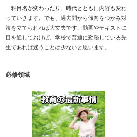
科目名が変わったり、時代とともに内容も変わ
っていきます。でも、過去問から傾向をつかみ対
策を立てられれば大丈夫です。動画やテキストに
目を通しておけば、学校で普通に勤務している先
生であれば迷うことは少ないと思います。
必修領域