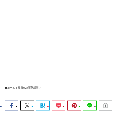
ホーム
教員免許更新講習