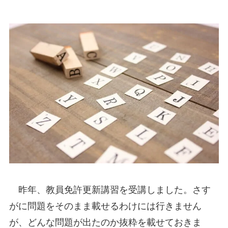
昨年、教員免許更新講習を受講しました。さす
がに問題をそのまま載せるわけには行きません
が、どんな問題が出たのか抜粋を載せておきま