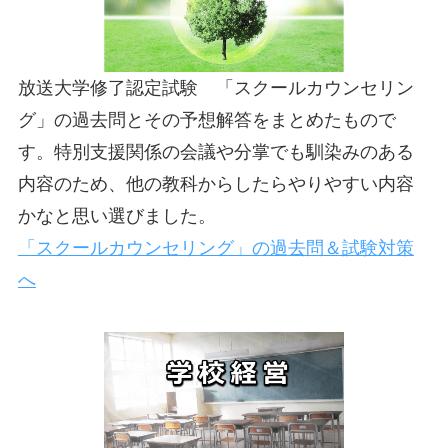
放送大学修了認定試験 「スクールカウンセリン
グ」の過去問とその予想解答をまとめたもので
す。特別支援関係の会議や分掌でも馴染みのある
内容のため、他の教科からしたらやりやすい内容
かなと思い選びました。
「スクールカウンセリング」の過去問＆試験対策
へ