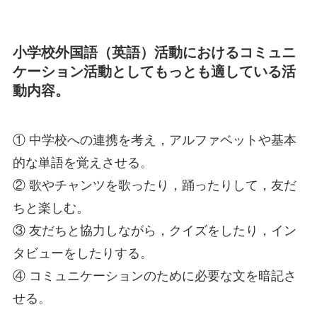
小学校外国語（英語）活動におけるコミュニ
ケーション活動としてもっとも適している活
動内容。
① 中学校への連携を考え，アルファベットや基本
的な単語を覚えさせる。
② 歌やチャンツを歌ったり，踊ったりして，友だ
ちと楽しむ。
③ 友だちと協力しながら，クイズをしたり，イン
タビューをしたりする。
④ コミュニケーションのために必要な文を暗記さ
せる。