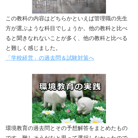
この教科の内容はどちらかといえば管理職の先生
方が選ぶような科目でしょうか。他の教科と比べ
ると聞きなれないことが多く、他の教科と比べる
と難しく感じました。
「学校経営」の過去問＆試験対策へ
環境教育の過去問とその予想解答をまとめたもの
です。難しそうだなと思って選択しなかったので