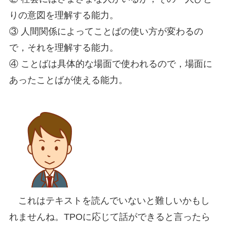
りの意図を理解する能力。
③ 人間関係によってことばの使い方が変わるの
で，それを理解する能力。
④ ことばは具体的な場面で使われるので，場面に
あったことばが使える能力。
これはテキストを読んでいないと難しいかもし
れませんね。TPOに応じて話ができると言ったら