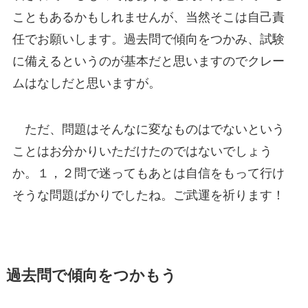
こともあるかもしれませんが、当然そこは自己責
任でお願いします。過去問で傾向をつかみ、試験
に備えるというのが基本だと思いますのでクレー
ムはなしだと思いますが。
ただ、問題はそんなに変なものはでないという
ことはお分かりいただけたのではないでしょう
か。
１，２問で迷ってもあとは自信をもって行け
そうな問題ばかり
でしたね。ご武運を祈ります！
過去問で傾向をつかもう