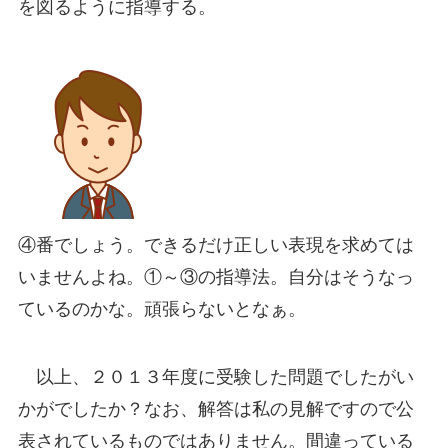
を図るように指導する。
④番でしょう。できるだけ正しい表現を求めては
いませんよね。①～③の指導法。自分はそうなっ
ているのかな。頑張らないとなぁ。
以上、２０１３年度に受験した問題でしたがい
かがでしたか？なお、解答は私の見解ですので公
表されているものではありません。間違っている