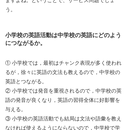
ますよね。ということで、サービス問題でしょ
う。
小学校の英語活動は中学校の英語にどのよう
につながるか。
① 小学校では，最初はチャンク表現が多く使われ
るが，徐々に英語の文法も教えるので，中学校の
英語とつながる。
② 小学校では発音を重視されるので，中学校の英
語の発音が良くなり，英語の習得全体に好影響を
与える。
③ 小学校の英語活動でも結局は文法や語彙を教え
なければ使えるようにならないので，中学校で学