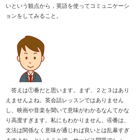
いという観点から，英語を使ってコミュニケーシ
ョンをしてみること。
答えは①番だと思います。まず、２と３はあり
えませんよね。英会話レッスンではありません
し、映画や音楽を聞いて意味がわかるなんてかな
り高度すぎます。私にもわかりません。④番は、
文法は関係なく意味が通じれば良いとは乱暴すぎ