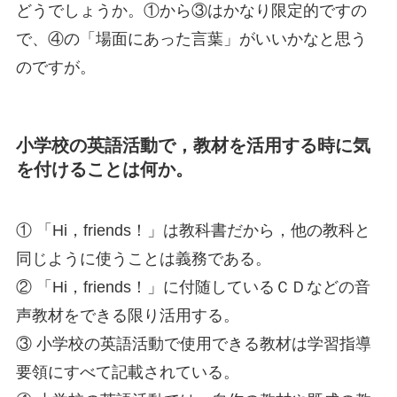
どうでしょうか。①から③はかなり限定的ですの
で、④の「場面にあった言葉」がいいかなと思う
のですが。
小学校の英語活動で，教材を活用する時に気
を付けることは何か。
① 「Hi，friends！」は教科書だから，他の教科と
同じように使うことは義務である。
② 「Hi，friends！」に付随しているＣＤなどの音
声教材をできる限り活用する。
③ 小学校の英語活動で使用できる教材は学習指導
要領にすべて記載されている。