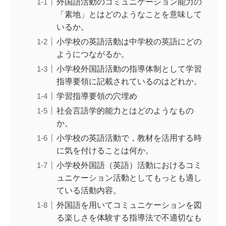
外国語活動のコミュニケーション能力の
「素地」とはどのようなことを意味して
いるか。
小学校の英語活動は中学校の英語にどの
ようにつながるか。
小学校外国語活動の指導体制として学習
指導要領に記載されているのはどれか。
学習指導要領の穴埋め
社会言語学的能力とはどのようなもの
か。
小学校の英語活動で，教材を活用する時
に気を付けることは何か。
小学校外国語（英語）活動におけるコミ
ュニケーション活動としてもっとも適し
ている活動内容。
外国語を用いてコミュニケーションを図
る楽しさを体験する指導法で不適切なも