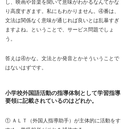
し、映画や音楽を聞いて意味がわかるなんてかな
り高度すぎます。私にもわかりません。④番は、
文法は関係なく意味が通じれば良いとは乱暴すぎ
ますよね。ということで、サービス問題でしょ
う。
答えは④かな。文法とか発音とかそういうことで
はないはずです。
小学校外国語活動の指導体制として学習指導
要領に記載されているのはどれか。
① ＡＬＴ（外国人指導助手）が主体的に活動をす