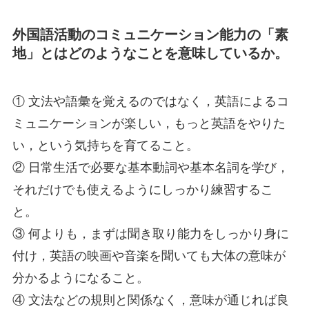
外国語活動のコミュニケーション能力の「素
地」とはどのようなことを意味しているか。
① 文法や語彙を覚えるのではなく，英語によるコ
ミュニケーションが楽しい，もっと英語をやりた
い，という気持ちを育てること。
② 日常生活で必要な基本動詞や基本名詞を学び，
それだけでも使えるようにしっかり練習するこ
と。
③ 何よりも，まずは聞き取り能力をしっかり身に
付け，英語の映画や音楽を聞いても大体の意味が
分かるようになること。
④ 文法などの規則と関係なく，意味が通じれば良