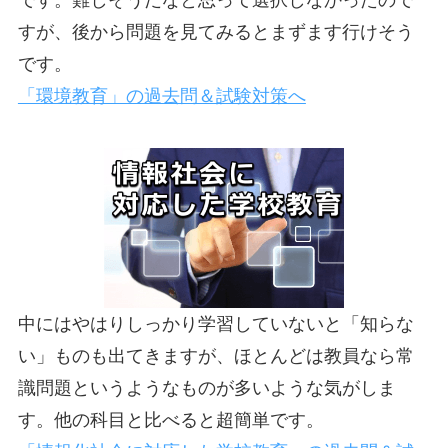
すが、後から問題を見てみるとまずます行けそう
です。
「環境教育」の過去問＆試験対策へ
中にはやはりしっかり学習していないと「知らな
い」ものも出てきますが、ほとんどは教員なら常
識問題というようなものが多いような気がしま
す。他の科目と比べると超簡単です。