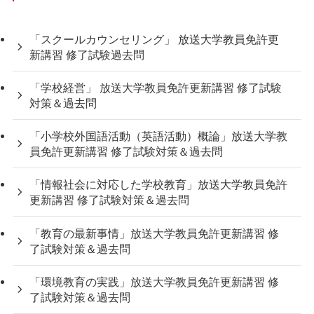
「スクールカウンセリング」 放送大学教員免許更
新講習 修了試験過去問
「学校経営」 放送大学教員免許更新講習 修了試験
対策＆過去問
「小学校外国語活動（英語活動）概論」放送大学教
員免許更新講習 修了試験対策＆過去問
「情報社会に対応した学校教育」放送大学教員免許
更新講習 修了試験対策＆過去問
「教育の最新事情」放送大学教員免許更新講習 修
了試験対策＆過去問
「環境教育の実践」放送大学教員免許更新講習 修
了試験対策＆過去問