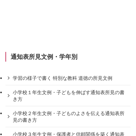
通知表所見文例・学年別
学習の様子で書く 特別な教科 道徳の所見文例
小学校１年生文例・子どもを伸ばす通知表所見の書
き方
小学校２年生文例・子どものよさを伝える通知表所
見の書き方
小学校３年生文例・保護者と信頼関係を築く通知表