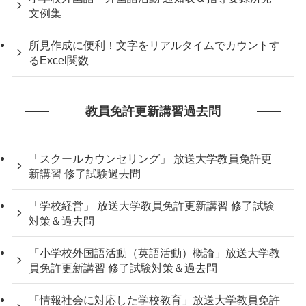
文例集
所見作成に便利！文字をリアルタイムでカウントす
るExcel関数
教員免許更新講習過去問
「スクールカウンセリング」 放送大学教員免許更
新講習 修了試験過去問
「学校経営」 放送大学教員免許更新講習 修了試験
対策＆過去問
「小学校外国語活動（英語活動）概論」放送大学教
員免許更新講習 修了試験対策＆過去問
「情報社会に対応した学校教育」放送大学教員免許