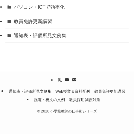
パソコン・ICTで効率化
教員免許更新講習
通知表・評価所見文例集
通知表・評価所見文例集
Web授業＆資料配付
教員免許更新講習
祝電・祝文の文例
教員採用試験対策
©
2020 小学校教師の仕事術シリーズ