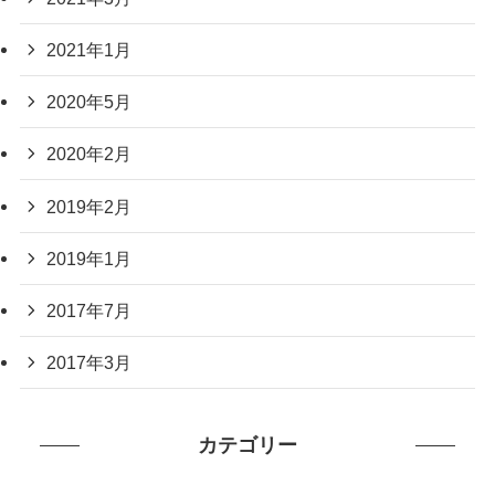
2021年1月
2020年5月
2020年2月
2019年2月
2019年1月
2017年7月
2017年3月
カテゴリー