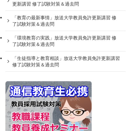
更新講習 修了試験対策＆過去問
「教育の最新事情」放送大学教員免許更新講習 修
了試験対策＆過去問
「環境教育の実践」放送大学教員免許更新講習 修
了試験対策＆過去問
「生徒指導と教育相談」放送大学教員免許更新講習
修了試験対策＆過去問