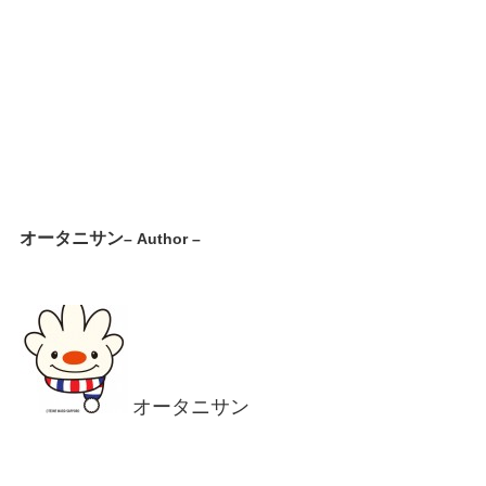
オータニサン
– Author –
オータニサン