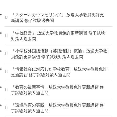
「スクールカウンセリング」 放送大学教員免許更
新講習 修了試験過去問
「学校経営」 放送大学教員免許更新講習 修了試験
対策＆過去問
「小学校外国語活動（英語活動）概論」放送大学教
員免許更新講習 修了試験対策＆過去問
「情報社会に対応した学校教育」放送大学教員免許
更新講習 修了試験対策＆過去問
「教育の最新事情」放送大学教員免許更新講習 修
了試験対策＆過去問
「環境教育の実践」放送大学教員免許更新講習 修
了試験対策＆過去問