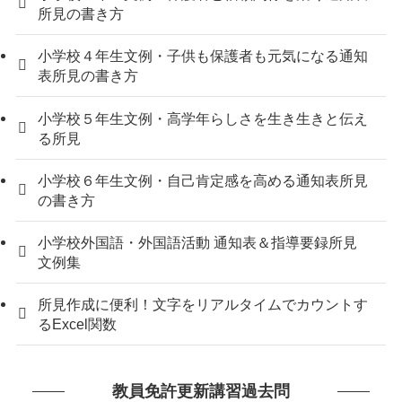
所見の書き方
小学校４年生文例・子供も保護者も元気になる通知
表所見の書き方
小学校５年生文例・高学年らしさを生き生きと伝え
る所見
小学校６年生文例・自己肯定感を高める通知表所見
の書き方
小学校外国語・外国語活動 通知表＆指導要録所見
文例集
所見作成に便利！文字をリアルタイムでカウントす
るExcel関数
教員免許更新講習過去問