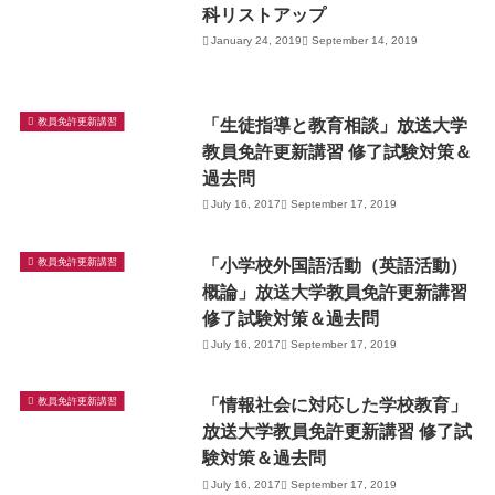
科リストアップ
January 24, 2019
September 14, 2019
「生徒指導と教育相談」放送大学
教員免許更新講習
教員免許更新講習 修了試験対策＆
過去問
July 16, 2017
September 17, 2019
「小学校外国語活動（英語活動）
教員免許更新講習
概論」放送大学教員免許更新講習
修了試験対策＆過去問
July 16, 2017
September 17, 2019
「情報社会に対応した学校教育」
教員免許更新講習
放送大学教員免許更新講習 修了試
験対策＆過去問
July 16, 2017
September 17, 2019