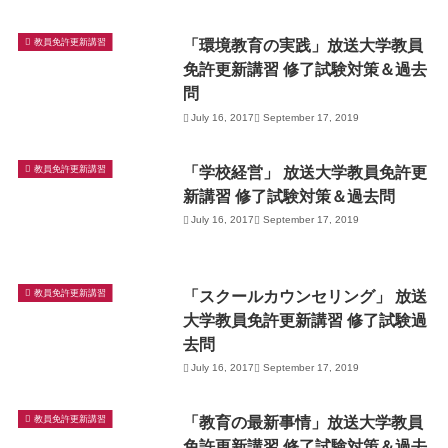
「環境教育の実践」放送大学教員
教員免許更新講習
免許更新講習 修了試験対策＆過去
問
July 16, 2017
September 17, 2019
「学校経営」 放送大学教員免許更
教員免許更新講習
新講習 修了試験対策＆過去問
July 16, 2017
September 17, 2019
「スクールカウンセリング」 放送
教員免許更新講習
大学教員免許更新講習 修了試験過
去問
July 16, 2017
September 17, 2019
「教育の最新事情」放送大学教員
教員免許更新講習
免許更新講習 修了試験対策＆過去