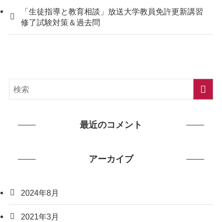
「生徒指導と教育相談」放送大学教員免許更新講習
修了試験対策＆過去問
最近のコメント
アーカイブ
2024年8月
2021年3月