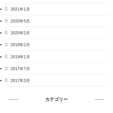
2021年1月
2020年5月
2020年2月
2019年2月
2019年1月
2017年7月
2017年3月
カテゴリー